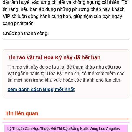
đặt tâm huyết vào từng chi tiết và không ngừng cải thiện. Tôi
tin rằng, nếu bạn áp dụng những phương pháp này, khách
VIP sẽ luôn đồng hành cùng bạn, giúp tiệm của bạn ngày
càng phát triển.
Chúc bạn thành công!
Tin rao vặt tại Hoa Kỳ này đã hết hạn
Tin rao vặt này được lưu lại để tham khảo nhu cầu rao
vặt ngành nails tại Hoa Kỳ. Anh chị có thể xem thêm các
tin mới hơn trong khu vực hoặc các thành phố lân cận.
xem danh sách Blog mới nhất
.
Tin liên quan
Lý Thuyết Cần Học Thuộc Để Thi Đậu Bằng Nails Vùng Los Angeles