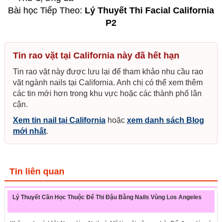
Bài học Tiếp Theo:
Lý Thuyết Thi Facial California
P2
Tin rao vặt tại California này đã hết hạn
Tin rao vặt này được lưu lại để tham khảo nhu cầu rao
vặt ngành nails tại California. Anh chị có thể xem thêm
các tin mới hơn trong khu vực hoặc các thành phố lân
cận.
Xem tin nail tại California
hoặc
xem danh sách Blog
mới nhất
.
Tin liên quan
Lý Thuyết Cần Học Thuộc Để Thi Đậu Bằng Nails Vùng Los Angeles