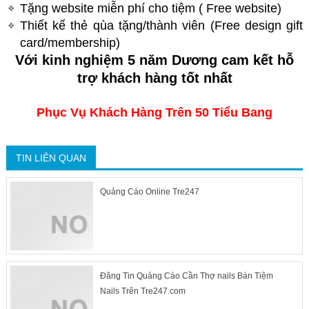
Tặng website miễn phí cho tiệm ( Free website)
​Thiết kế thẻ qùa tặng/thành viên (Free design gift
card/membership)
Với kinh nghiệm 5 năm Dương cam kết hỗ
trợ khách hàng tốt nhất
Phục Vụ Khách Hàng Trên 50 Tiểu Bang
TIN LIÊN QUAN
Quảng Cáo Online Tre247
Đăng Tin Quảng Cáo Cần Thợ nails Bán Tiệm
Nails Trên Tre247.com