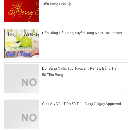
Tiểu Bang Hoa Kỳ –...
Cấp Bằng Đổi Bằng Xuyên Bang Nails Tóc Facials
Đổi Bằng Nails, Tóc, Facical... Renew Bằng Trên
50 Tiểu Bang
Cho Vay Vốn Trên 50 Tiểu Bang 2 Ngày Approved