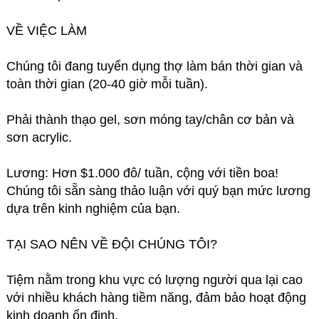
VỀ VIỆC LÀM
Chúng tôi đang tuyển dụng thợ làm bán thời gian và
toàn thời gian (20-40 giờ mỗi tuần).
Phải thành thạo gel, sơn móng tay/chân cơ bản và
sơn acrylic.
Lương: Hơn $1.000 đô/ tuần, cộng với tiền boa!
Chúng tôi sẵn sàng thảo luận với quý bạn mức lương
dựa trên kinh nghiệm của bạn.
TẠI SAO NÊN VỀ ĐỘI CHÚNG TÔI?
Tiệm nằm trong khu vực có lượng người qua lại cao
với nhiều khách hàng tiềm năng, đảm bảo hoạt động
kinh doanh ổn định.