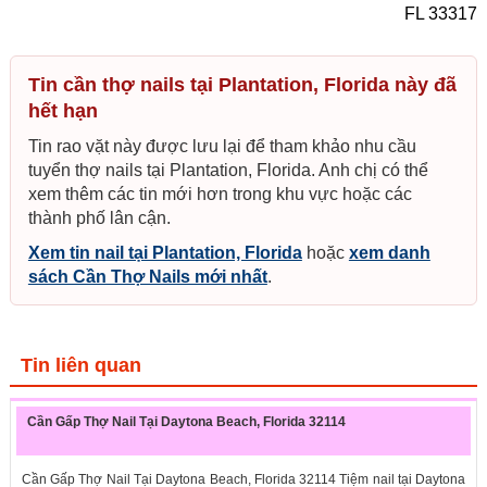
FL 33317
Tin cần thợ nails tại Plantation, Florida này đã
hết hạn
Tin rao vặt này được lưu lại để tham khảo nhu cầu
tuyển thợ nails tại Plantation, Florida. Anh chị có thể
xem thêm các tin mới hơn trong khu vực hoặc các
thành phố lân cận.
Xem tin nail tại Plantation, Florida
hoặc
xem danh
sách Cần Thợ Nails mới nhất
.
Tin liên quan
Cần Gấp Thợ Nail Tại Daytona Beach, Florida 32114
Cần Gấp Thợ Nail Tại Daytona Beach, Florida 32114 Tiệm nail tại Daytona