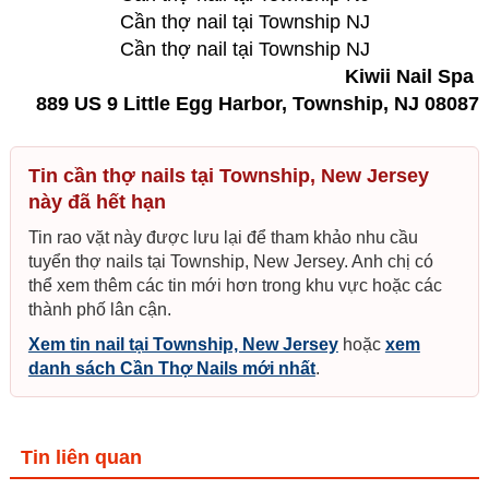
Cần thợ nail tại Township NJ
Cần thợ nail tại Township NJ
Kiwii Nail Spa
889 US 9 Little Egg Harbor, Township, NJ 08087
Tin cần thợ nails tại Township, New Jersey
này đã hết hạn
Tin rao vặt này được lưu lại để tham khảo nhu cầu
tuyển thợ nails tại Township, New Jersey. Anh chị có
thể xem thêm các tin mới hơn trong khu vực hoặc các
thành phố lân cận.
Xem tin nail tại Township, New Jersey
hoặc
xem
danh sách Cần Thợ Nails mới nhất
.
Tin liên quan