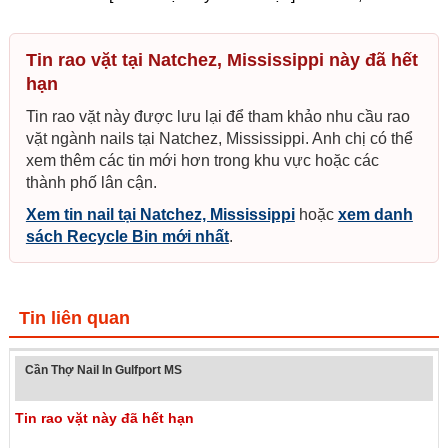
Tin rao vặt tại Natchez, Mississippi này đã hết
hạn
Tin rao vặt này được lưu lại để tham khảo nhu cầu rao
vặt ngành nails tại Natchez, Mississippi. Anh chị có thể
xem thêm các tin mới hơn trong khu vực hoặc các
thành phố lân cận.
Xem tin nail tại Natchez, Mississippi
hoặc
xem danh
sách Recycle Bin mới nhất
.
Tin liên quan
Cần Thợ Nail In Gulfport MS
Tin rao vặt này đã hết hạn